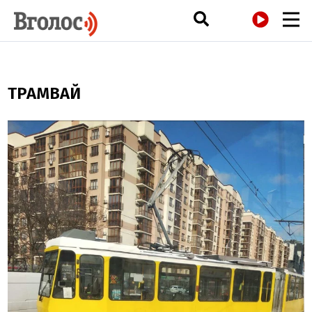
РАДІО
ТРАМВАЙ