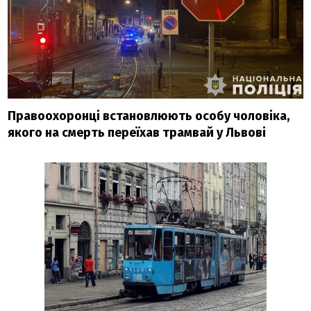
Правоохоронці встановлюють особу чоловіка,
якого на смерть переїхав трамвай у Львові