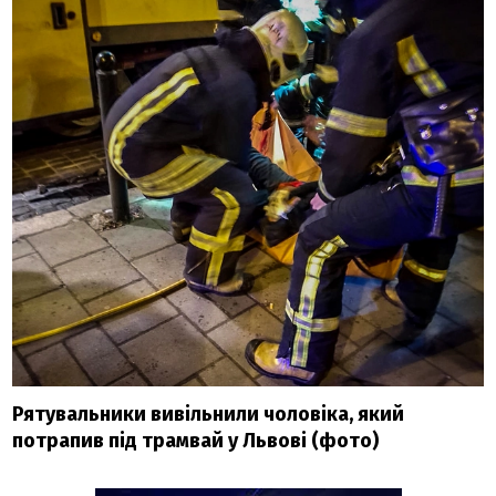
Рятувальники вивільнили чоловіка, який
потрапив під трамвай у Львові (фото)