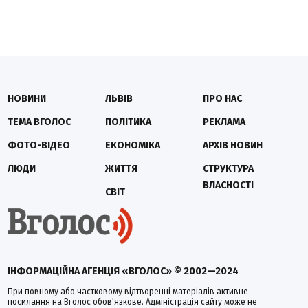
НОВИНИ
ЛЬВІВ
ПРО НАС
ТЕМА ВГОЛОС
ПОЛІТИКА
РЕКЛАМА
ФОТО-ВІДЕО
ЕКОНОМІКА
АРХІВ НОВИН
ЛЮДИ
ЖИТТЯ
СТРУКТУРА
ВЛАСНОСТІ
СВІТ
ІНФОРМАЦІЙНА АГЕНЦІЯ «ВГОЛОС» © 2002—2024
При повному або частковому відтворенні матеріалів активне
посилання на Вголос обов'язкове. Адміністрація сайту може не