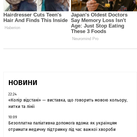
НОВИНИ
22:24
«Колір відстані» — виставка, що говорить мовою кольору,
нитки та лінії
10:09
Безоплатна паліативна допомога вдома: як українцям
отримати медичну підтримку під час важкої хвороби