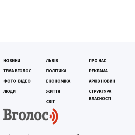
НОВИНИ
ЛЬВІВ
ПРО НАС
ТЕМА ВГОЛОС
ПОЛІТИКА
РЕКЛАМА
ФОТО-ВІДЕО
ЕКОНОМІКА
АРХІВ НОВИН
ЛЮДИ
ЖИТТЯ
СТРУКТУРА
ВЛАСНОСТІ
СВІТ