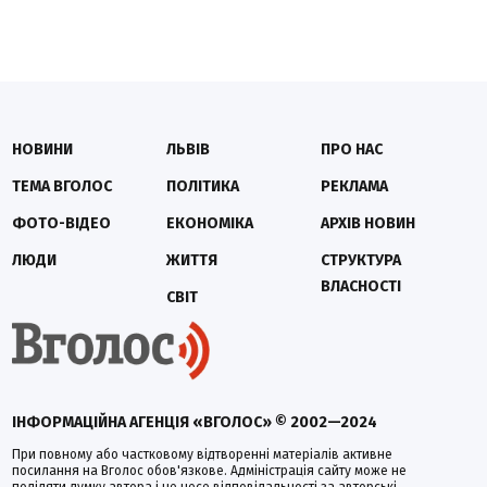
НОВИНИ
ЛЬВІВ
ПРО НАС
ТЕМА ВГОЛОС
ПОЛІТИКА
РЕКЛАМА
ФОТО-ВІДЕО
ЕКОНОМІКА
АРХІВ НОВИН
ЛЮДИ
ЖИТТЯ
СТРУКТУРА
ВЛАСНОСТІ
СВІТ
ІНФОРМАЦІЙНА АГЕНЦІЯ «ВГОЛОС» © 2002—2024
При повному або частковому відтворенні матеріалів активне
посилання на Вголос обов'язкове. Адміністрація сайту може не