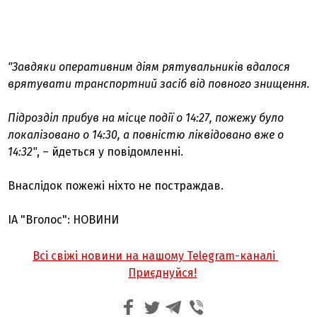
"Завдяки оперативним діям рятувальників вдалося
врятувати транспортний засіб від повного знищення.
Підрозділ прибув на місце події о 14:27, пожежу було
локалізовано о 14:30, а повністю ліквідовано вже о
14:32"
, – йдеться у повідомленні.
Внаслідок пожежі ніхто не постраждав.
ІА "Вголос": НОВИНИ
Всі свіжі новини на нашому Telegram-каналі
Приєднуйся!