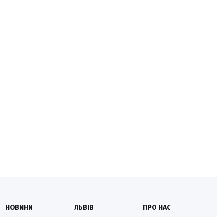
НОВИНИ
ЛЬВІВ
ПРО НАС