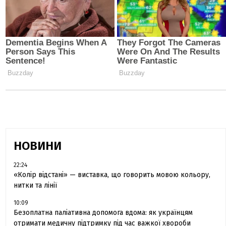
НОВИНИ
22:24
«Колір відстані» — виставка, що говорить мовою кольору,
нитки та лінії
10:09
Безоплатна паліативна допомога вдома: як українцям
отримати медичну підтримку під час важкої хвороби