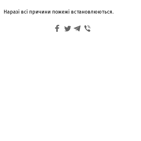
Наразі всі причини пожежі встановлюються.