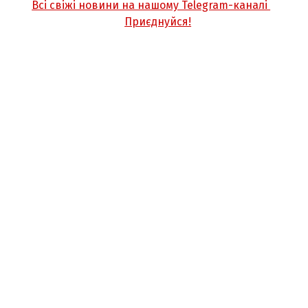
Всі свіжі новини на нашому Telegram-каналі
Приєднуйся!