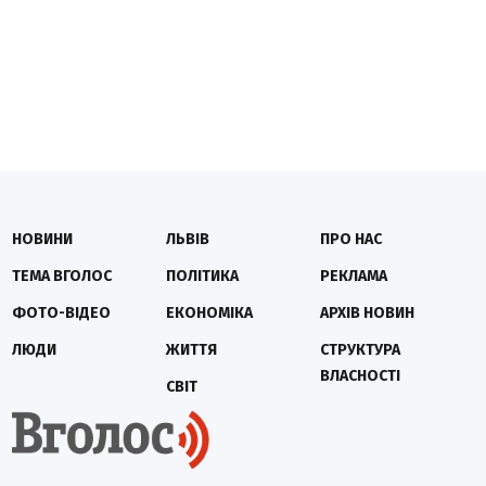
НОВИНИ
ЛЬВІВ
ПРО НАС
ТЕМА ВГОЛОС
ПОЛІТИКА
РЕКЛАМА
ФОТО-ВІДЕО
ЕКОНОМІКА
АРХІВ НОВИН
ЛЮДИ
ЖИТТЯ
СТРУКТУРА
ВЛАСНОСТІ
СВІТ