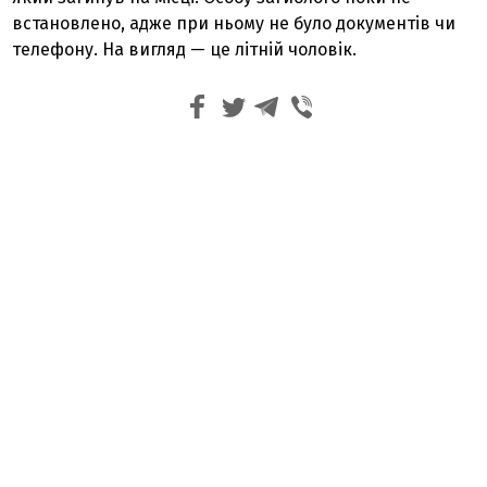
встановлено, адже при ньому не було документів чи
телефону. На вигляд — це літній чоловік.