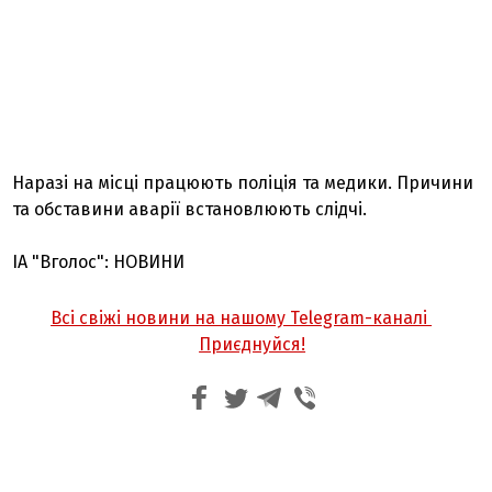
Наразі на місці працюють поліція та медики. Причини
та обставини аварії встановлюють слідчі.
ІА "Вголос": НОВИНИ
Всі свіжі новини на нашому Telegram-каналі
Приєднуйся!