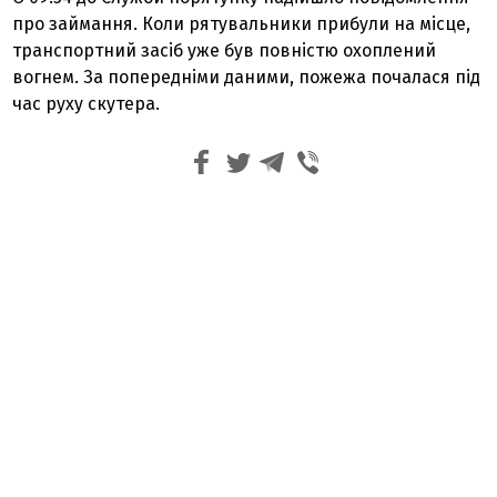
про займання. Коли рятувальники прибули на місце,
транспортний засіб уже був повністю охоплений
вогнем. За попередніми даними, пожежа почалася під
час руху скутера.