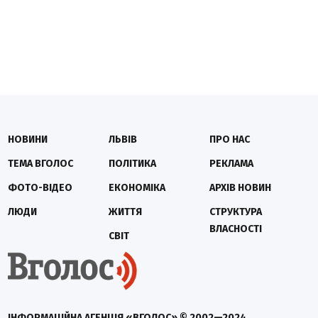
НОВИНИ
ЛЬВІВ
ПРО НАС
ТЕМА ВГОЛОС
ПОЛІТИКА
РЕКЛАМА
ФОТО-ВІДЕО
ЕКОНОМІКА
АРХІВ НОВИН
ЛЮДИ
ЖИТТЯ
СТРУКТУРА
ВЛАСНОСТІ
СВІТ
ІНФОРМАЦІЙНА АГЕНЦІЯ «ВГОЛОС» © 2002—2024