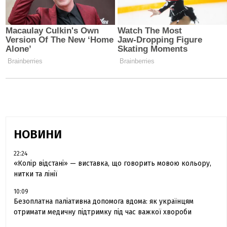
НОВИНИ
22:24
«Колір відстані» — виставка, що говорить мовою кольору,
нитки та лінії
10:09
Безоплатна паліативна допомога вдома: як українцям
отримати медичну підтримку під час важкої хвороби