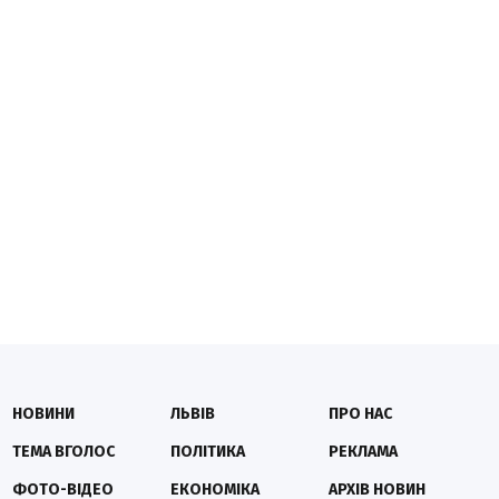
НОВИНИ
ЛЬВІВ
ПРО НАС
ТЕМА ВГОЛОС
ПОЛІТИКА
РЕКЛАМА
ФОТО-ВІДЕО
ЕКОНОМІКА
АРХІВ НОВИН