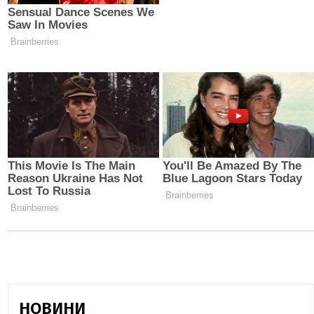
НОВИНИ