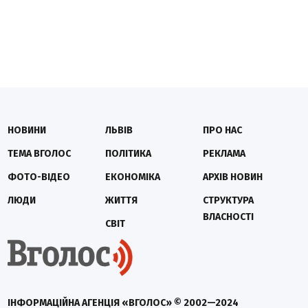
НОВИНИ
ЛЬВІВ
ПРО НАС
ТЕМА ВГОЛОС
ПОЛІТИКА
РЕКЛАМА
ФОТО-ВІДЕО
ЕКОНОМІКА
АРХІВ НОВИН
ЛЮДИ
ЖИТТЯ
СТРУКТУРА
ВЛАСНОСТІ
СВІТ
ІНФОРМАЦІЙНА АГЕНЦІЯ «ВГОЛОС» © 2002—2024