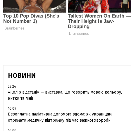
НОВИНИ
22:24
«Колір відстані» — виставка, що говорить мовою кольору,
нитки та лінії
10:09
Безоплатна паліативна допомога вдома: як українцям
отримати медичну підтримку під час важкої хвороби
10:00