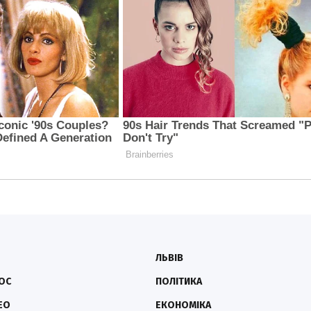
ЛЬВІВ
ОС
ПОЛІТИКА
ЕО
ЕКОНОМІКА