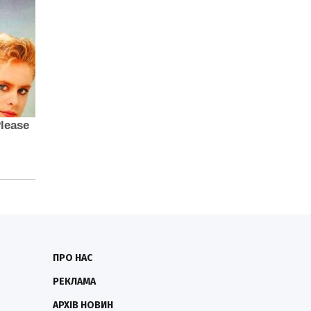
ПРО НАС
РЕКЛАМА
АРХІВ НОВИН