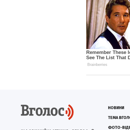
НОВИНИ
ТЕМА ВГОЛ
ФОТО-ВІД