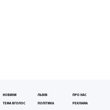
НОВИНИ
ЛЬВІВ
ПРО НАС
ТЕМА ВГОЛОС
ПОЛІТИКА
РЕКЛАМА