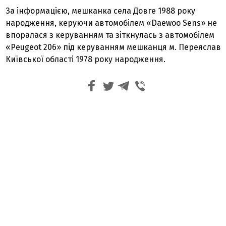
За інформацією, мешканка села Довге 1988 року
народження, керуючи автомобілем «Daewoo Sens» не
впоралася з керуванням та зіткнулась з автомобілем
«Peugeot 206» під керуванням мешканця м. Переяслав
Київської області 1978 року народження.