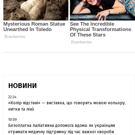
НОВИНИ
22:24
«Колір відстані» — виставка, що говорить мовою кольору,
нитки та лінії
10:09
Безоплатна паліативна допомога вдома: як українцям
отримати медичну підтримку під час важкої хвороби