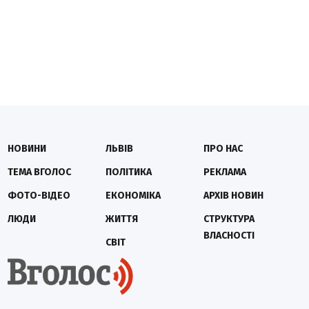
НОВИНИ
ЛЬВІВ
ПРО НАС
ТЕМА ВГОЛОС
ПОЛІТИКА
РЕКЛАМА
ФОТО-ВІДЕО
ЕКОНОМІКА
АРХІВ НОВИН
ЛЮДИ
ЖИТТЯ
СТРУКТУРА
ВЛАСНОСТІ
СВІТ