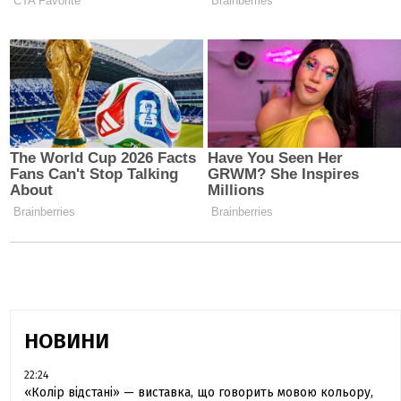
НОВИНИ
22:24
«Колір відстані» — виставка, що говорить мовою кольору,