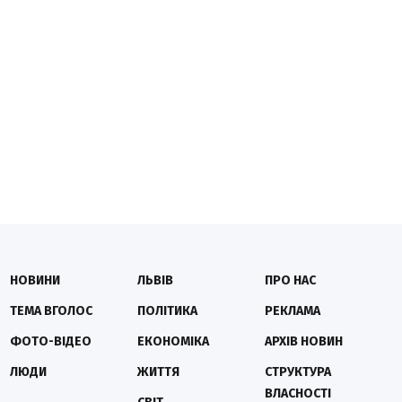
НОВИНИ
ЛЬВІВ
ПРО НАС
ТЕМА ВГОЛОС
ПОЛІТИКА
РЕКЛАМА
ФОТО-ВІДЕО
ЕКОНОМІКА
АРХІВ НОВИН
ЛЮДИ
ЖИТТЯ
СТРУКТУРА
ВЛАСНОСТІ