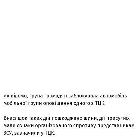
Як відомо, група громадян заблокувала автомобіль
мобільної групи оповіщення одного з ТЦК.
Внаслідок таких дій пошкоджено шини, дії присутніх
мали ознаки організованого спротиву представникам
ЗСУ, зазначили у ТЦК.