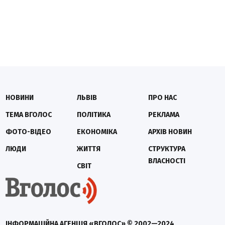
НОВИНИ
ЛЬВІВ
ПРО НАС
ТЕМА ВГОЛОС
ПОЛІТИКА
РЕКЛАМА
ФОТО-ВІДЕО
ЕКОНОМІКА
АРХІВ НОВИН
ЛЮДИ
ЖИТТЯ
СТРУКТУРА
ВЛАСНОСТІ
СВІТ
ІНФОРМАЦІЙНА АГЕНЦІЯ «ВГОЛОС» © 2002—2024