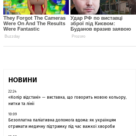
НОВИНИ
22:24
«Колір відстані» — виставка, що говорить мовою кольору,
нитки та лінії
10:09
Безоплатна паліативна допомога вдома: як українцям
отримати медичну підтримку під час важкої хвороби