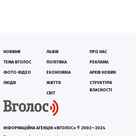
НОВИНИ
ЛЬВІВ
ПРО НАС
ТЕМА ВГОЛОС
ПОЛІТИКА
РЕКЛАМА
ФОТО-ВІДЕО
ЕКОНОМІКА
АРХІВ НОВИН
ЛЮДИ
ЖИТТЯ
СТРУКТУРА
ВЛАСНОСТІ
СВІТ
ІНФОРМАЦІЙНА АГЕНЦІЯ «ВГОЛОС» © 2002—2024