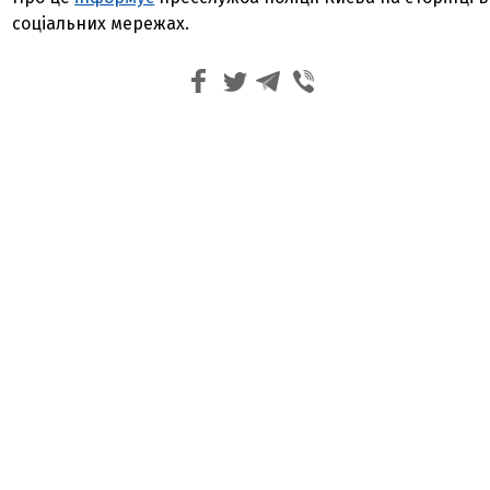
соціальних мережах.