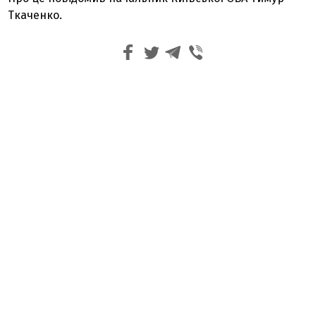
Ткаченко.