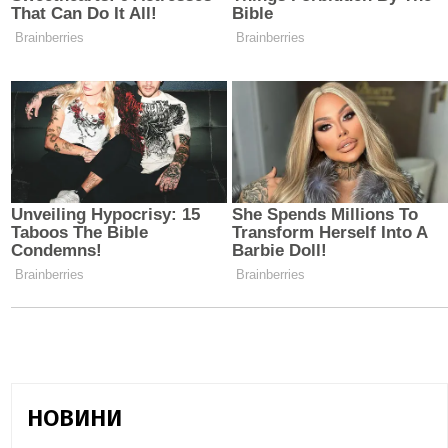
НОВИНИ