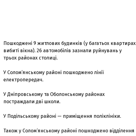
Пошкоджені 9 житлових будинків (у багатьох квартирах
вибиті вікна). 26 автомобілів зазнали руйнувань у
трьох районах столиці.
У Солом’янському районі пошкоджено лінії
електропередач.
У Дніпровському та Оболонському районах
постраждали дві школи.
У Подільському районі — приміщення поліклініки.
Також у Солом’янському районі пошкоджено відділення