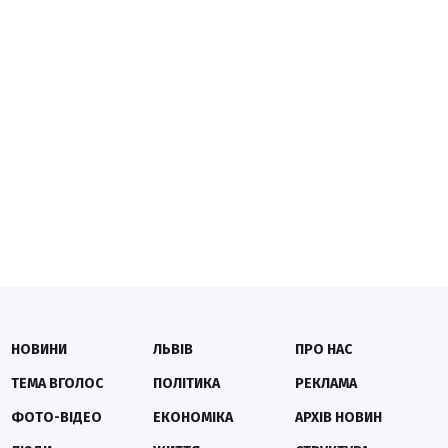
НОВИНИ
ЛЬВІВ
ПРО НАС
ТЕМА ВГОЛОС
ПОЛІТИКА
РЕКЛАМА
ФОТО-ВІДЕО
ЕКОНОМІКА
АРХІВ НОВИН