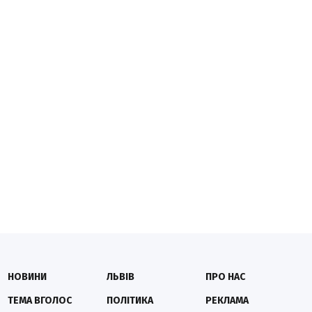
НОВИНИ
ЛЬВІВ
ПРО НАС
ТЕМА ВГОЛОС
ПОЛІТИКА
РЕКЛАМА