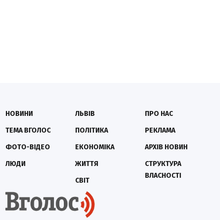
НОВИНИ
ЛЬВІВ
ПРО НАС
ТЕМА ВГОЛОС
ПОЛІТИКА
РЕКЛАМА
ФОТО-ВІДЕО
ЕКОНОМІКА
АРХІВ НОВИН
ЛЮДИ
ЖИТТЯ
СТРУКТУРА
ВЛАСНОСТІ
СВІТ