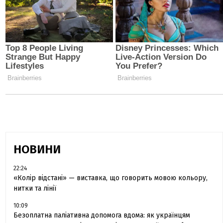
НОВИНИ
22:24
«Колір відстані» — виставка, що говорить мовою кольору,
нитки та лінії
10:09
Безоплатна паліативна допомога вдома: як українцям