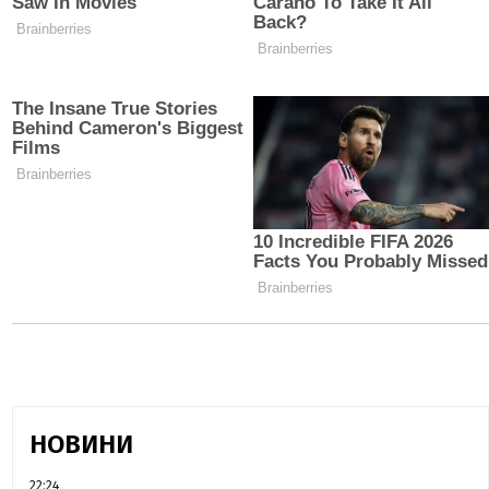
НОВИНИ
22:24