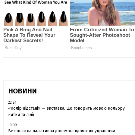
НОВИНИ
22:24
«Колір відстані» — виставка, що говорить мовою кольору,
нитки та лінії
10:09
Безоплатна паліативна допомога вдома: як українцям