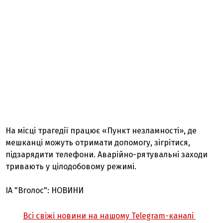
На місці трагедії працює «Пункт незламності», де
мешканці можуть отримати допомогу, зігрітися,
підзарядити телефони. Аварійно-рятувальні заходи
тривають у цілодобовому режимі.
ІА "Вголос": НОВИНИ
Всі свіжі новини на нашому Telegram-каналі