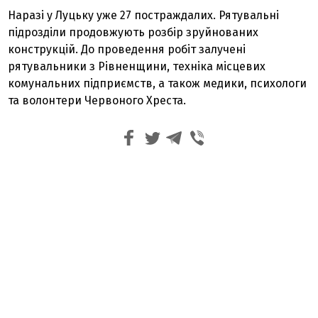
Наразі у Луцьку уже 27 постраждалих. Рятувальні
підрозділи продовжують розбір зруйнованих
конструкцій. До проведення робіт залучені
рятувальники з Рівненщини, техніка місцевих
комунальних підприємств, а також медики, психологи
та волонтери Червоного Хреста.