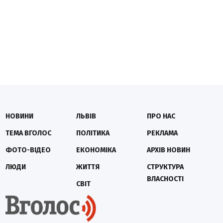
НОВИНИ
ЛЬВІВ
ПРО НАС
ТЕМА ВГОЛОС
ПОЛІТИКА
РЕКЛАМА
ФОТО-ВІДЕО
ЕКОНОМІКА
АРХІВ НОВИН
ЛЮДИ
ЖИТТЯ
СТРУКТУРА
ВЛАСНОСТІ
СВІТ