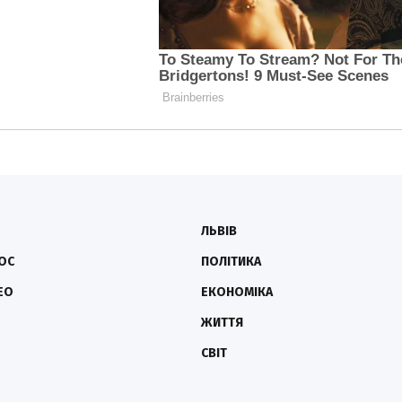
ЛЬВІВ
ОС
ПОЛІТИКА
ЕО
ЕКОНОМІКА
ЖИТТЯ
СВІТ