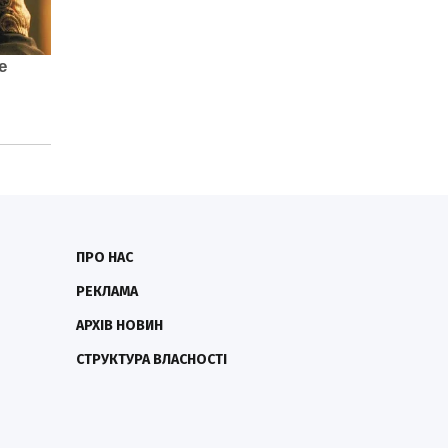
ПРО НАС
РЕКЛАМА
АРХІВ НОВИН
СТРУКТУРА ВЛАСНОСТІ