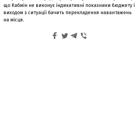
що Кабмін не виконує індикативні показники бюджету і
виходом з ситуації бачить перекладення навантажень
на місця.