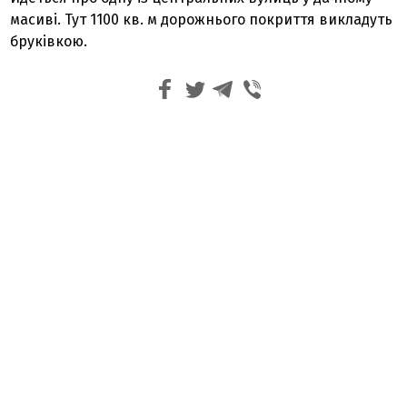
масиві. Тут 1100 кв. м дорожнього покриття викладуть
бруківкою.