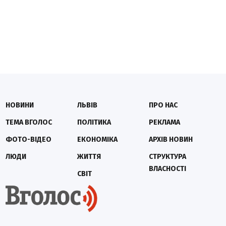
НОВИНИ
ЛЬВІВ
ПРО НАС
ТЕМА ВГОЛОС
ПОЛІТИКА
РЕКЛАМА
ФОТО-ВІДЕО
ЕКОНОМІКА
АРХІВ НОВИН
ЛЮДИ
ЖИТТЯ
СТРУКТУРА
ВЛАСНОСТІ
СВІТ