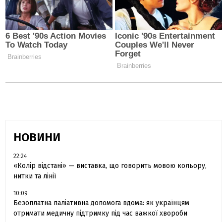
НОВИНИ
22:24
«Колір відстані» — виставка, що говорить мовою кольору,
нитки та лінії
10:09
Безоплатна паліативна допомога вдома: як українцям
отримати медичну підтримку під час важкої хвороби