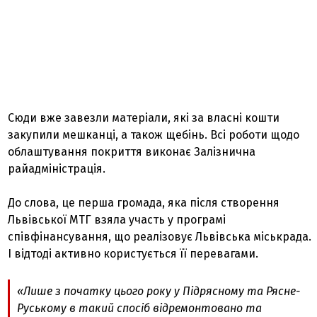
Сюди вже завезли матеріали, які за власні кошти
закупили мешканці, а також щебінь. Всі роботи щодо
облаштування покриття виконає Залізнична
райадміністрація.
До слова, це перша громада, яка після створення
Львівської МТГ взяла участь у програмі
співфінансування, що реалізовує Львівська міськрада.
І відтоді активно користується її перевагами.
«Лише з початку цього року у Підрясному та Рясне-
Руському в такий спосіб відремонтовано та