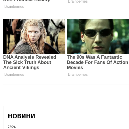
НОВИНИ
22:24