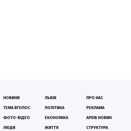
НОВИНИ
ЛЬВІВ
ПРО НАС
ТЕМА ВГОЛОС
ПОЛІТИКА
РЕКЛАМА
ФОТО-ВІДЕО
ЕКОНОМІКА
АРХІВ НОВИН
ЛЮДИ
ЖИТТЯ
СТРУКТУРА