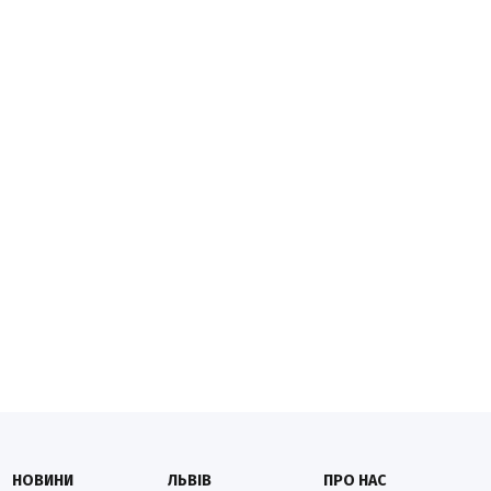
НОВИНИ
ЛЬВІВ
ПРО НАС