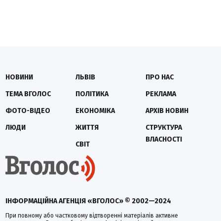
НОВИНИ
ЛЬВІВ
ПРО НАС
ТЕМА ВГОЛОС
ПОЛІТИКА
РЕКЛАМА
ФОТО-ВІДЕО
ЕКОНОМІКА
АРХІВ НОВИН
ЛЮДИ
ЖИТТЯ
СТРУКТУРА
ВЛАСНОСТІ
СВІТ
ІНФОРМАЦІЙНА АГЕНЦІЯ «ВГОЛОС» © 2002—2024
При повному або частковому відтворенні матеріалів активне