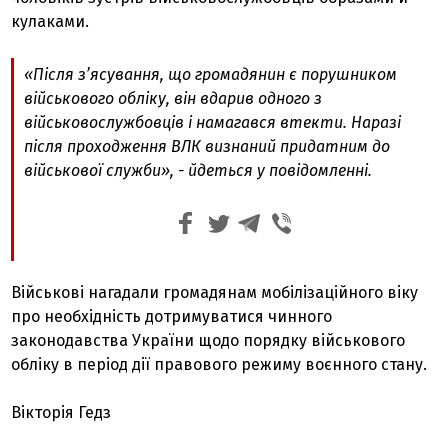
кулаками.
«Після з’ясування, що громадянин є порушником
військового обліку, він вдарив одного з
військовослужбовців і намагався втекти. Наразі
після проходження ВЛК визнаний придатним до
військової служби», - йдеться у повідомленні.
Військові нагадали громадянам мобілізаційного віку
про необхідність дотримуватися чинного
законодавства України щодо порядку військового
обліку в період дії правового режиму воєнного стану.
Вікторія Гедз