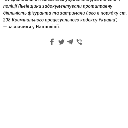
поліції Львівщини задокументували протиправну
діяльність фігуранта та затримали його в порядку ст.
208 Кримінального процесуального кодексу України”,
—
зазначили у Нацполіції.