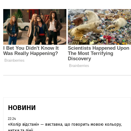
НОВИНИ
22:24
«Колір відстані» — виставка, що говорить мовою кольору,
нитки та лінії