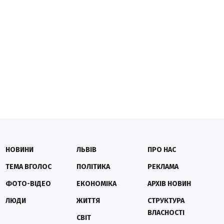
НОВИНИ
ЛЬВІВ
ПРО НАС
ТЕМА ВГОЛОС
ПОЛІТИКА
РЕКЛАМА
ФОТО-ВІДЕО
ЕКОНОМІКА
АРХІВ НОВИН
ЛЮДИ
ЖИТТЯ
СТРУКТУРА
ВЛАСНОСТІ
СВІТ