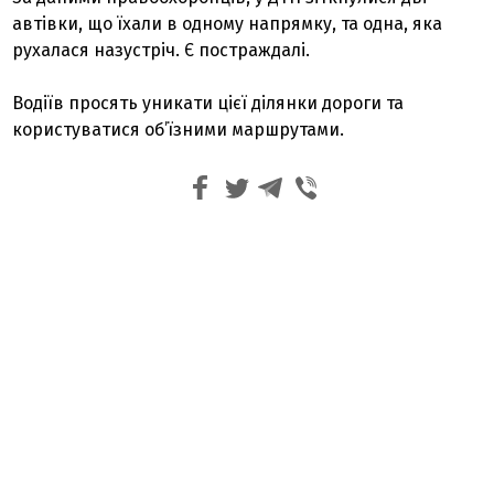
автівки, що їхали в одному напрямку, та одна, яка
рухалася назустріч. Є постраждалі.
Водіїв просять уникати цієї ділянки дороги та
користуватися об’їзними маршрутами.