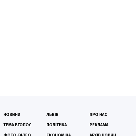
НОВИНИ
ЛЬВІВ
ПРО НАС
ТЕМА ВГОЛОС
ПОЛІТИКА
РЕКЛАМА
ФОТО-ВІДЕО
ЕКОНОМІКА
АРХІВ НОВИН