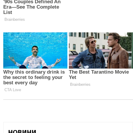
НОВИНИ