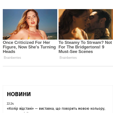
НОВИНИ
22:24
«Колір відстані» — виставка, що говорить мовою кольору,