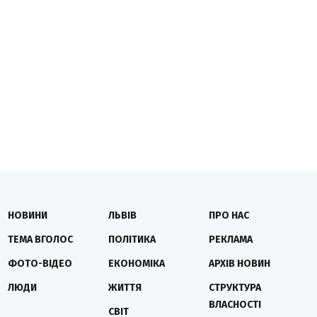
НОВИНИ
ЛЬВІВ
ПРО НАС
ТЕМА ВГОЛОС
ПОЛІТИКА
РЕКЛАМА
ФОТО-ВІДЕО
ЕКОНОМІКА
АРХІВ НОВИН
ЛЮДИ
ЖИТТЯ
СТРУКТУРА
ВЛАСНОСТІ
СВІТ