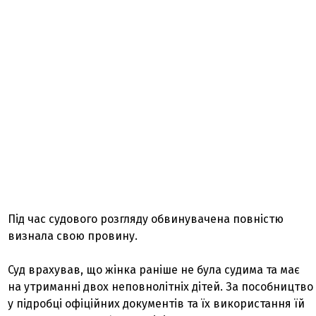
Під час судового розгляду обвинувачена повністю
визнала свою провину.
Суд врахував, що жінка раніше не була судима та має
на утриманні двох неповнолітніх дітей. За пособництво
у підробці офіційних документів та їх використання їй