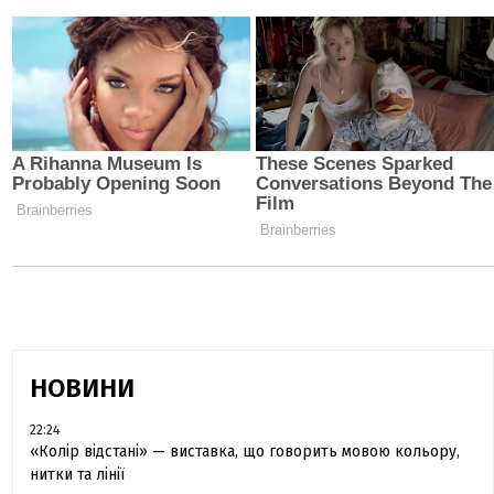
НОВИНИ
22:24
«Колір відстані» — виставка, що говорить мовою кольору,
нитки та лінії