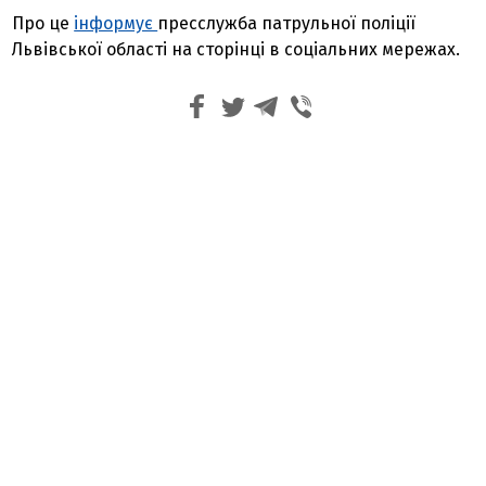
Про це
інформує
пресслужба патрульної поліції
Львівської області на сторінці в соціальних мережах.