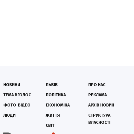
НОВИНИ
ЛЬВІВ
ПРО НАС
ТЕМА ВГОЛОС
ПОЛІТИКА
РЕКЛАМА
ФОТО-ВІДЕО
ЕКОНОМІКА
АРХІВ НОВИН
ЛЮДИ
ЖИТТЯ
СТРУКТУРА
ВЛАСНОСТІ
СВІТ