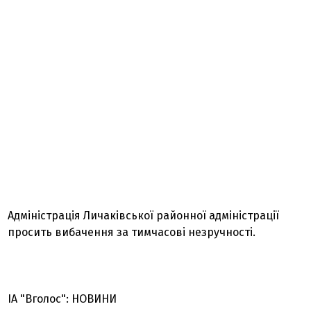
Адміністрація Личаківської районної адміністрації
просить вибачення за тимчасові незручності.
ІА "Вголос": НОВИНИ