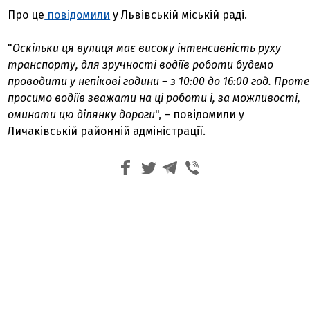
Про це
повідомили
у Львівській міській раді.
"
Оскільки ця вулиця має високу інтенсивність руху
транспорту, для зручності водіїв роботи будемо
проводити у непікові години – з 10:00 до 16:00 год. Проте
просимо водіїв зважати на ці роботи і, за можливості,
оминати цю ділянку дороги
", – повідомили у
Личаківській районній адміністрації.