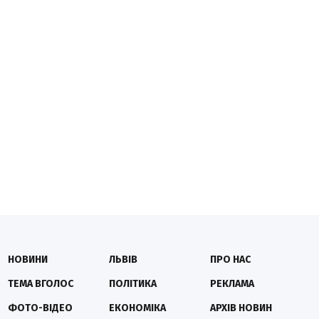
НОВИНИ
ЛЬВІВ
ПРО НАС
ТЕМА ВГОЛОС
ПОЛІТИКА
РЕКЛАМА
ФОТО-ВІДЕО
ЕКОНОМІКА
АРХІВ НОВИН