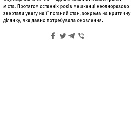
міста. Протягом останніх років мешканці неодноразово
звертали увагу на її поганий стан, зокрема на критичну
ділянку, яка давно потребувала оновлення.