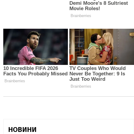
НОВИНИ