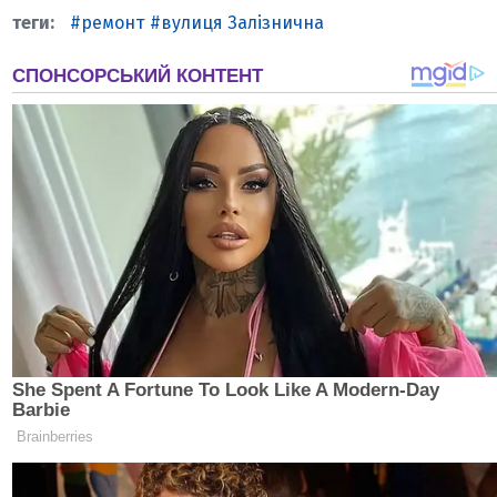
ремонт
вулиця Залізнична