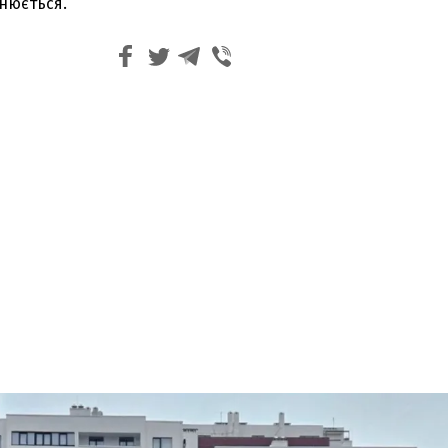
нюється.