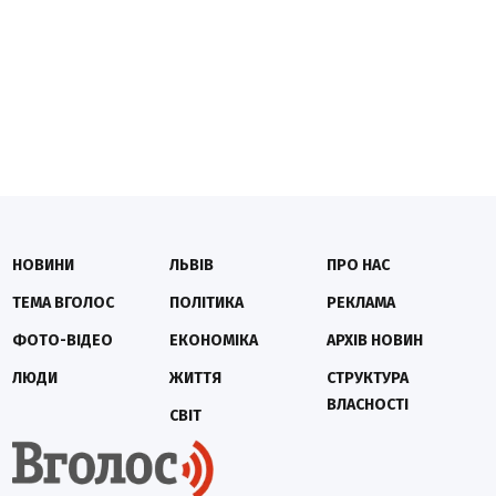
НОВИНИ
ЛЬВІВ
ПРО НАС
ТЕМА ВГОЛОС
ПОЛІТИКА
РЕКЛАМА
ФОТО-ВІДЕО
ЕКОНОМІКА
АРХІВ НОВИН
ЛЮДИ
ЖИТТЯ
СТРУКТУРА
ВЛАСНОСТІ
СВІТ