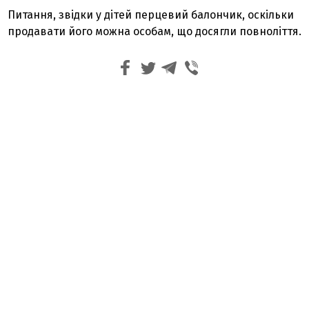
Питання, звідки у дітей перцевий балончик, оскільки
продавати його можна особам, що досягли повноліття.