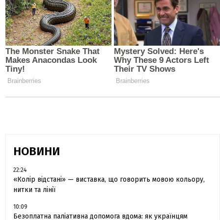
НОВИНИ
22:24
«Колір відстані» — виставка, що говорить мовою кольору,
нитки та лінії
10:09
Безоплатна паліативна допомога вдома: як українцям