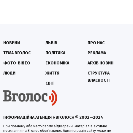
НОВИНИ
ЛЬВІВ
ПРО НАС
ТЕМА ВГОЛОС
ПОЛІТИКА
РЕКЛАМА
ФОТО-ВІДЕО
ЕКОНОМІКА
АРХІВ НОВИН
ЛЮДИ
ЖИТТЯ
СТРУКТУРА
ВЛАСНОСТІ
СВІТ
ІНФОРМАЦІЙНА АГЕНЦІЯ «ВГОЛОС» © 2002—2024
При повному або частковому відтворенні матеріалів активне
посилання на Вголос обов'язкове. Адміністрація сайту може не