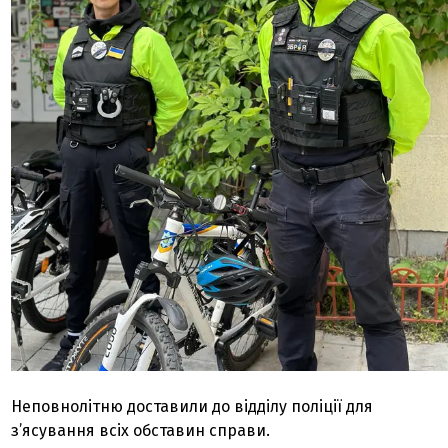
Неповнолітню доставили до відділу поліції для
з’ясування всіх обставин справи.