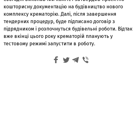
кошторисну документацію на будівництво нового
комплексу крематорію. Далі, після завершення
тендерних процедур, буде підписано договір з
підрядником і розпочнуться будівельні роботи. Відтак
вже вкінці цього року крематорій планують у
тестовому режимі запустити в роботу.