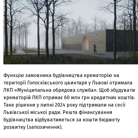
Функцію замовника будівництва крематорію на
території Голосківського цвинтаря у Львові отримала
ЛКП «Муніципальна обрядова служба». Щоб збудувати
крематорій ЛКП отримає 60 млн грн кредитних коштів.
Таке рішення у липні 2024 року підтримали на сесії
Львівської міської ради. Решта фінансування
будівництва відбуватиметься за кошти бюджету
розвитку (запозичення).