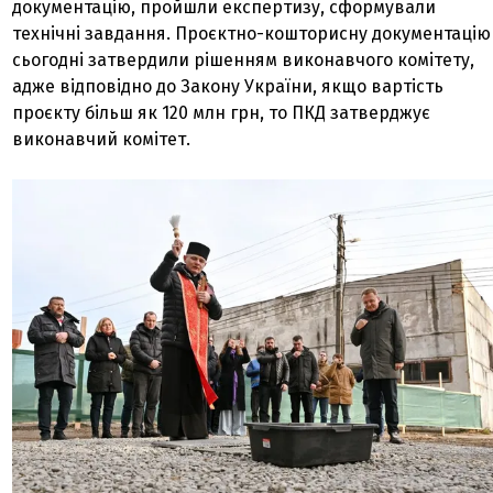
документацію, пройшли експертизу, сформували
технічні завдання. Проєктно-кошторисну документацію
сьогодні затвердили рішенням виконавчого комітету,
адже відповідно до Закону України, якщо вартість
проєкту більш як 120 млн грн, то ПКД затверджує
виконавчий комітет.