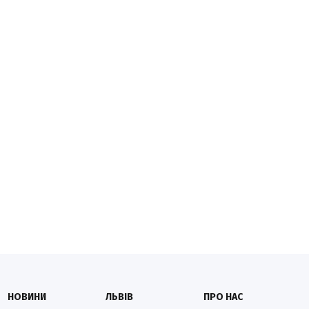
НОВИНИ
ЛЬВІВ
ПРО НАС