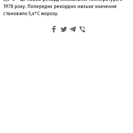
1978 року. Попереднє рекордно низьке значення
становило 5,4°С морозу.