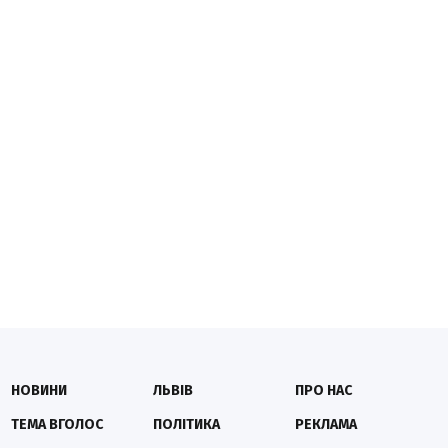
НОВИНИ
ЛЬВІВ
ПРО НАС
ТЕМА ВГОЛОС
ПОЛІТИКА
РЕКЛАМА