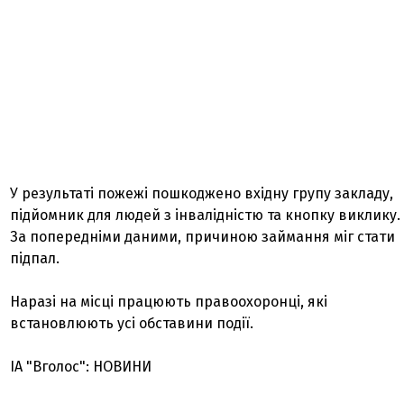
У результаті пожежі пошкоджено вхідну групу закладу,
підйомник для людей з інвалідністю та кнопку виклику.
За попередніми даними, причиною займання міг стати
підпал.
Наразі на місці працюють правоохоронці, які
встановлюють усі обставини події.
ІА "Вголос": НОВИНИ