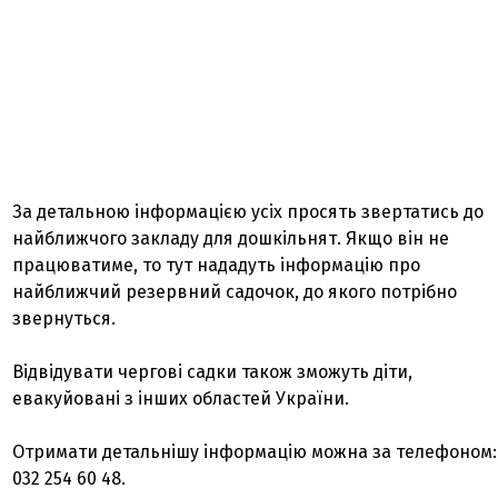
За детальною інформацією усіх просять звертатись до
найближчого закладу для дошкільнят. Якщо він не
працюватиме, то тут нададуть інформацію про
найближчий резервний садочок, до якого потрібно
звернуться.
Відвідувати чергові садки також зможуть діти,
евакуйовані з інших областей України.
Отримати детальнішу інформацію можна за телефоном:
032 254 60 48.