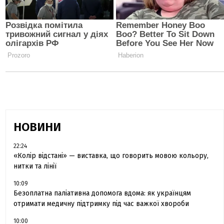
НОВИНИ
22:24
«Колір відстані» — виставка, що говорить мовою кольору,
нитки та лінії
10:09
Безоплатна паліативна допомога вдома: як українцям
отримати медичну підтримку під час важкої хвороби
10:00