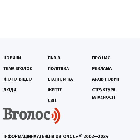
НОВИНИ
ЛЬВІВ
ПРО НАС
ТЕМА ВГОЛОС
ПОЛІТИКА
РЕКЛАМА
ФОТО-ВІДЕО
ЕКОНОМІКА
АРХІВ НОВИН
ЛЮДИ
ЖИТТЯ
СТРУКТУРА
ВЛАСНОСТІ
СВІТ
ІНФОРМАЦІЙНА АГЕНЦІЯ «ВГОЛОС» © 2002—2024