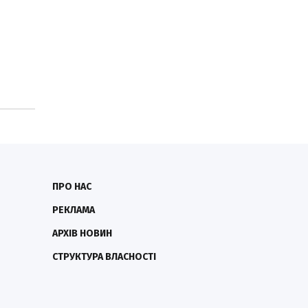
ПРО НАС
РЕКЛАМА
АРХІВ НОВИН
СТРУКТУРА ВЛАСНОСТІ