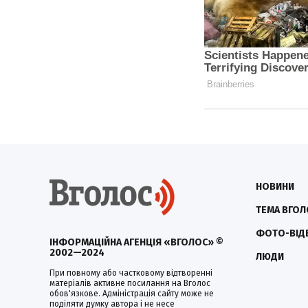
НОВИНИ
ТЕМА ВГОЛ
ФОТО-ВІД
ІНФОРМАЦІЙНА АГЕНЦІЯ «ВГОЛОС» ©
2002—2024
ЛЮДИ
При повному або частковому відтворенні
матеріалів активне посилання на Вголос
обов'язкове. Адміністрація сайту може не
поділяти думку автора і не несе