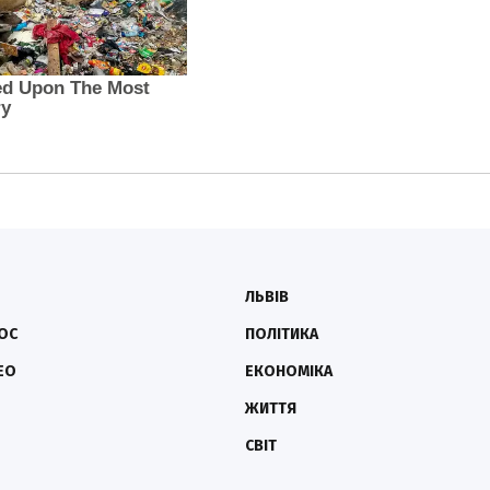
ЛЬВІВ
ОС
ПОЛІТИКА
ЕО
ЕКОНОМІКА
ЖИТТЯ
СВІТ