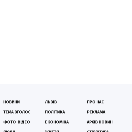
НОВИНИ
ЛЬВІВ
ПРО НАС
ТЕМА ВГОЛОС
ПОЛІТИКА
РЕКЛАМА
ФОТО-ВІДЕО
ЕКОНОМІКА
АРХІВ НОВИН