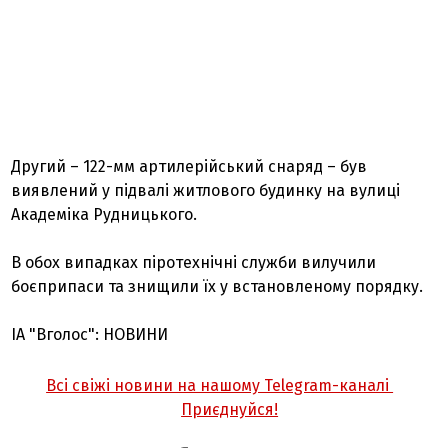
Другий – 122-мм артилерійський снаряд – був
виявлений у підвалі житлового будинку на вулиці
Академіка Рудницького.
В обох випадках піротехнічні служби вилучили
боєприпаси та знищили їх у встановленому порядку.
ІА "Вголос": НОВИНИ
Всі свіжі новини на нашому Telegram-каналі
Приєднуйся!