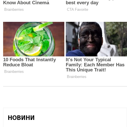
НОВИНИ