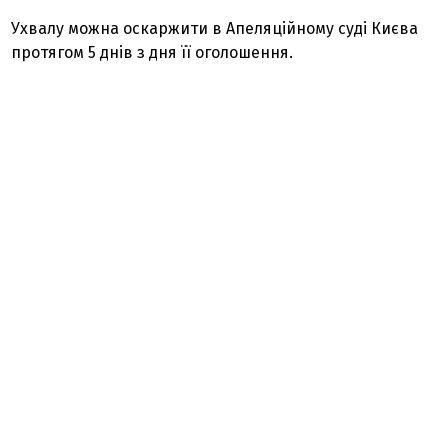
Ухвалу можна оскаржити в Апеляційному суді Києва
протягом 5 днів з дня її оголошення.