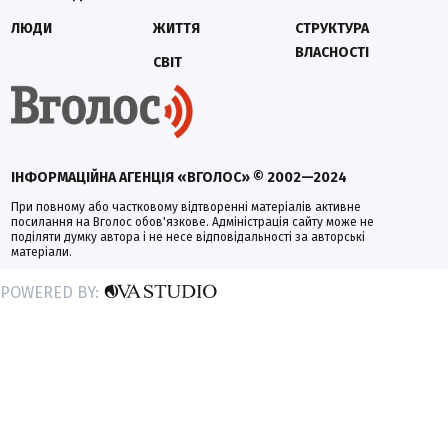
ЛЮДИ
ЖИТТЯ
СТРУКТУРА
ВЛАСНОСТІ
СВІТ
ІНФОРМАЦІЙНА АГЕНЦІЯ «ВГОЛОС» © 2002—2024
При повному або частковому відтворенні матеріалів активне
посилання на Вголос обов'язкове. Адміністрація сайту може не
поділяти думку автора і не несе відповідальності за авторські
матеріали.
POWERED BY: