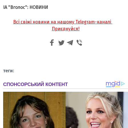
ІА "Вголос": НОВИНИ
Всі свіжі новини на нашому Telegram-каналі
Приєднуйся!