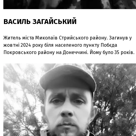
ВАСИЛЬ ЗАГАЙСЬКИЙ
Житель міста Миколаїв Стрийського району. Загинув у
жовтні 2024 року біля населеного пункту Побєда
Покровського району на Донеччині. Йому було 35 років.