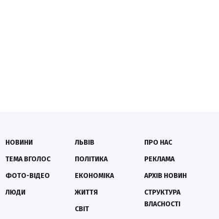
НОВИНИ
ЛЬВІВ
ПРО НАС
ТЕМА ВГОЛОС
ПОЛІТИКА
РЕКЛАМА
ФОТО-ВІДЕО
ЕКОНОМІКА
АРХІВ НОВИН
ЛЮДИ
ЖИТТЯ
СТРУКТУРА
ВЛАСНОСТІ
СВІТ