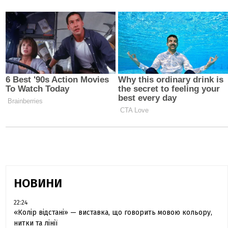
НОВИНИ
22:24
«Колір відстані» — виставка, що говорить мовою кольору,
нитки та лінії